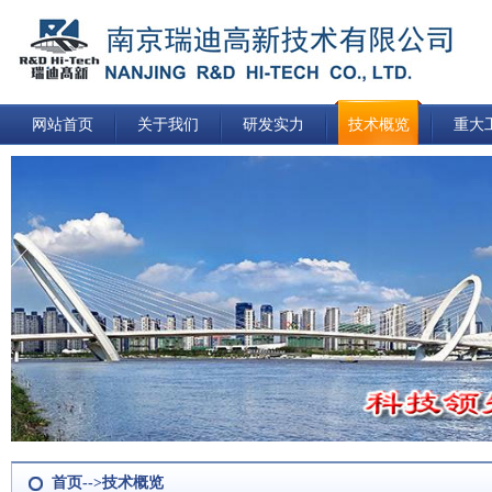
网站首页
关于我们
研发实力
技术概览
重大
首页-->技术概览