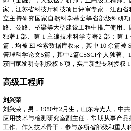
师（金融），大数据分析师，正高级工程师。
家，江苏省科技厅科技项目评审专家，江西省
立主持研究国家自然科学基金等省部级科研项
路、公路、桥梁等大型建设工程中推广使用。
独著1 部、第 1 主编技术科学专著2 部；第 1
篇，均被 EI 检索数据库收录
，其中
10 余篇被
管理科学论文5篇，其中2篇CSSCI个人独著
获国家发明专利授权 6 项，实用新型专利授权 
高级工程师
刘兴荣
刘兴荣，男，1980年2月生，山东寿光人，中
应用技术与检测研究室副主任，常期从事产品
工作。作为技术骨干，参与多项省部级和重大