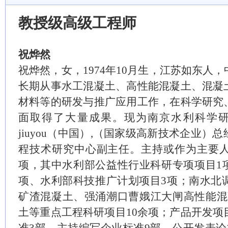
教授级高级工程师
祝烨然
祝烨然，女，
1974年10月生，江苏如东人
长期从事水工混凝土、高性能混凝土、混凝
材料等的研发与推广应用工作，在科学研究
面取得了大量成果。现为南京水利科学研
jiuyou（中国）,（国家级高新技术企业
程技术研究中心副主任。主持或作为主要人
项，其中水利部公益性行业科研专项项目1项、
项、水利部科技推广计划项目3项；南水北
矿渣混凝土、强涌潮口曹娥江大闸高性能混凝
土等重点工程科研项目10余项；产品开发项