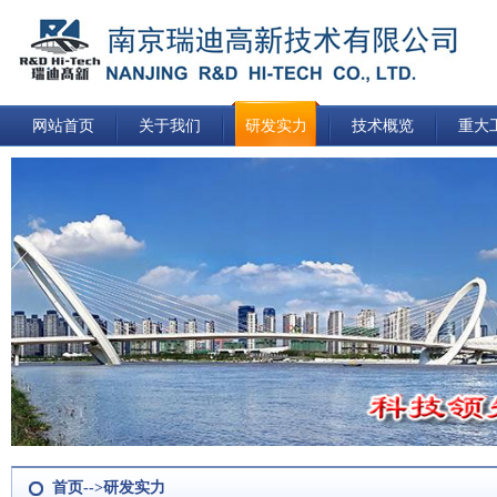
网站首页
关于我们
研发实力
技术概览
重大
首页-->研发实力