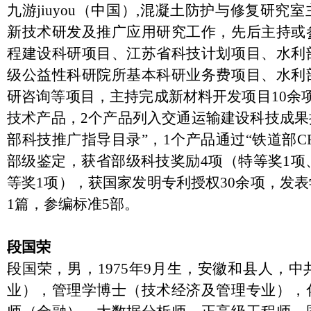
九游jiuyou（中国）,混凝土防护与修复研
新技术研发及推广应用研究工作，先后主持或
程建设科研项目、江苏省科技计划项目、水利
级公益性科研院所基本科研业务费项目、水利
研咨询等项目，主持完成新材料开发项目10余
技术产品，2个产品列入交通运输建设科技成果
部科技推广指导目录”，1个产品通过“铁道部C
部级鉴定，获省部级科技奖励4项（特等奖1项
等奖1项），获国家发明专利授权30余项，发表
1篇，参编标准5部。
段国荣
段国荣，男，
1975年9月生，安徽和县人，
业），管理学博士（技术经济及管理专业），