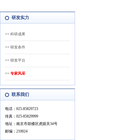
研发实力
>>
科研成果
>>
研发条件
>>
研发平台
>>
专家风采
联系我们
电话：025-85829723
传真：025-85829999
地址：南京市鼓楼区虎踞关34号
邮编：210024