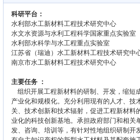
科研平台：
水利部水工新材料工程技术研究中心
水文水资源与水利工程科学国家重点实验室
水利部水科学与水工程重点实验室
江苏省（瑞迪）水工新材料工程技术研究中
南京市水工新材料工程技术研究中心
主要任务
：
组织开展工程新材料的研制、开发，缩短成
产业化和规模化。充分利用现有的人才、技
关、技术创新和技术辐射，促进工程新材料
业化的科技创新基地。承担政府部门和相关
发、咨询、培训等，有针对性地组织研制开