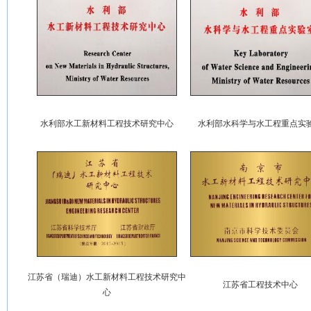
水利部水工新材料工程技术研究中心
水利部水科学与水工程重点实
江苏省（瑞迪）水工新材料工程技术研究中
江苏省工程技术中心
心