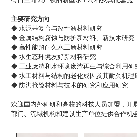
有自主知识产权的新型水工材料及其配套施
主要研究方向
◆ 水泥基复合与改性新材料研究
◆ 金属结构腐蚀与防护新材料、新技术研究
◆ 高性能超耐久水工新材料研究
◆ 水生态环境友好新材料研究
◆ 工业废渣和水环境废渣再生与综合利用研
◆ 水工材料与结构的老化成因及其耐久机理
◆ 防洪抢险材料与技术的研究和应用研究
欢迎国内外科研和高校的科技人员加盟，开
部门、流域机构和建设生产单位提供合作机