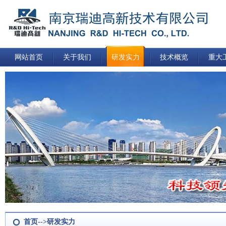
网站首页
关于我们
研发实力
技术概览
重大
首页-->研发实力